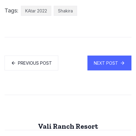
Tags:
KAtar 2022
Shakira
PREVIOUS POST
NEXT POST
Vali Ranch Resort