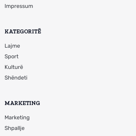
Impressum
KATEGORITË
Lajme
Sport
Kulturë
Shëndeti
MARKETING
Marketing
Shpallje