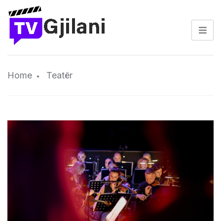
Home
Teatër