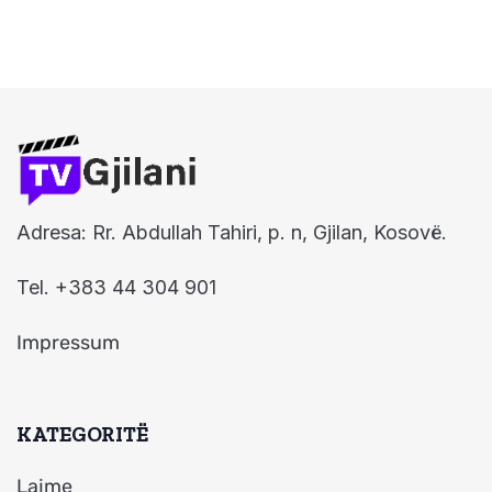
Adresa: Rr. Abdullah Tahiri, p. n, Gjilan, Kosovë.
Tel. +383 44 304 901
Impressum
KATEGORITË
Lajme