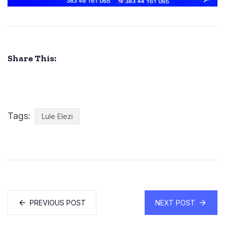
Share This:
Tags:
Lule Elezi
PREVIOUS POST
NEXT POST