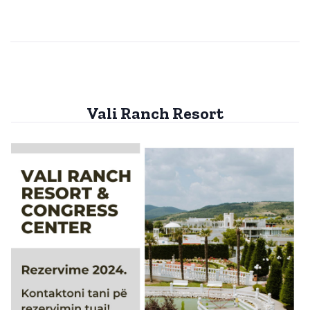
Vali Ranch Resort