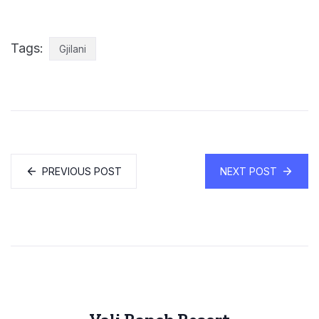
Tags:
Gjilani
PREVIOUS POST
NEXT POST