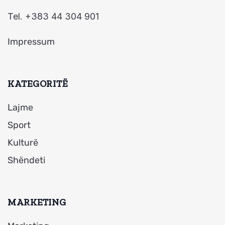
Tel. +383 44 304 901
Impressum
KATEGORITË
Lajme
Sport
Kulturë
Shëndeti
MARKETING