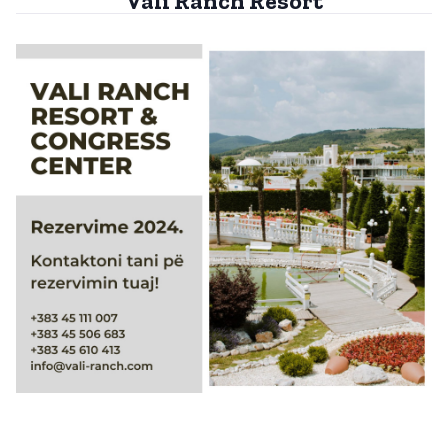
Vali Ranch Resort