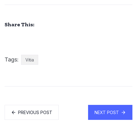
Share This:
Tags:
Vitia
PREVIOUS POST
NEXT POST