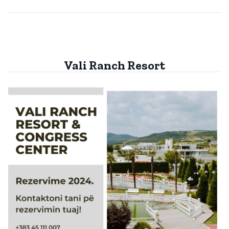
Vali Ranch Resort