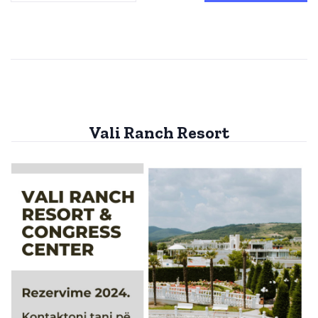
Vali Ranch Resort