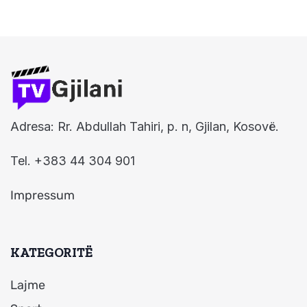
Adresa: Rr. Abdullah Tahiri, p. n, Gjilan, Kosovë.
Tel. +383 44 304 901
Impressum
KATEGORITË
Lajme