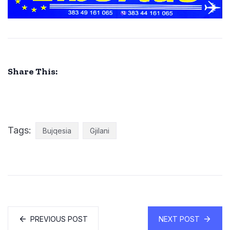
Share This:
Tags:
Bujqesia
Gjilani
PREVIOUS POST
NEXT POST