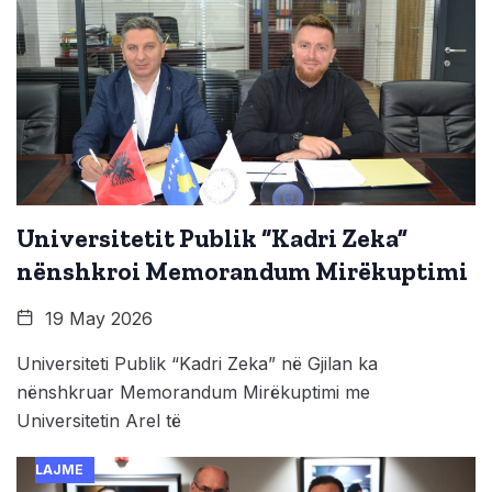
Universitetit Publik “Kadri Zeka”
nënshkroi Memorandum Mirëkuptimi
19 May 2026
Universiteti Publik “Kadri Zeka” në Gjilan ka
nënshkruar Memorandum Mirëkuptimi me
Universitetin Arel të
LAJME