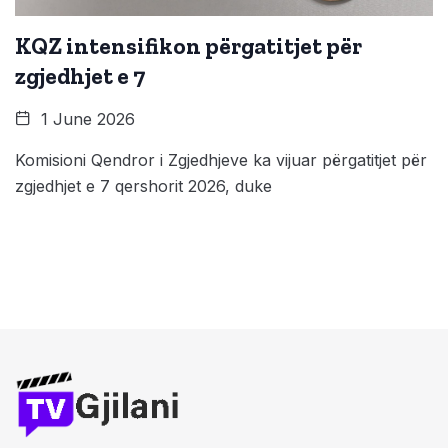
KQZ intensifikon përgatitjet për
zgjedhjet e 7
1 June 2026
Komisioni Qendror i Zgjedhjeve ka vijuar përgatitjet për
zgjedhjet e 7 qershorit 2026, duke