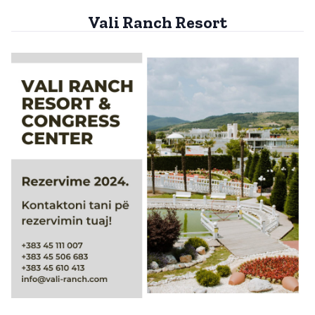
Vali Ranch Resort