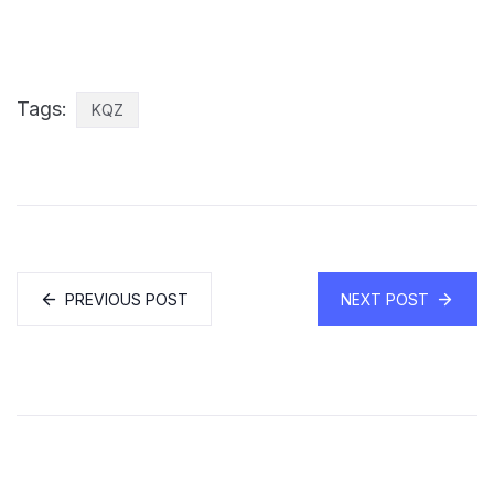
Tags:
KQZ
PREVIOUS POST
NEXT POST