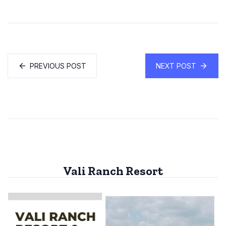
PREVIOUS POST
NEXT POST
Vali Ranch Resort