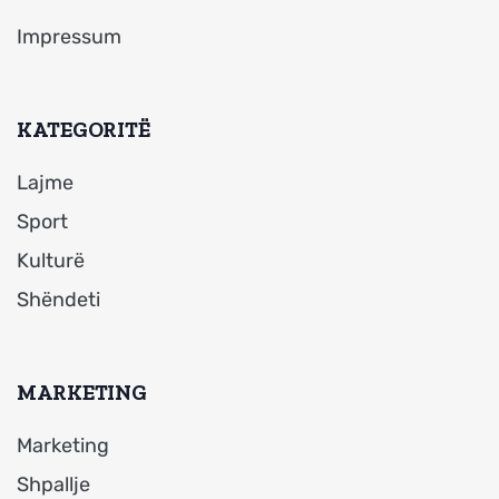
Impressum
KATEGORITË
Lajme
Sport
Kulturë
Shëndeti
MARKETING
Marketing
Shpallje