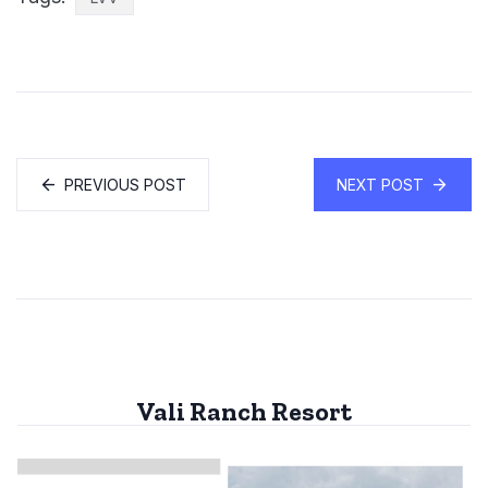
PREVIOUS POST
NEXT POST
Vali Ranch Resort