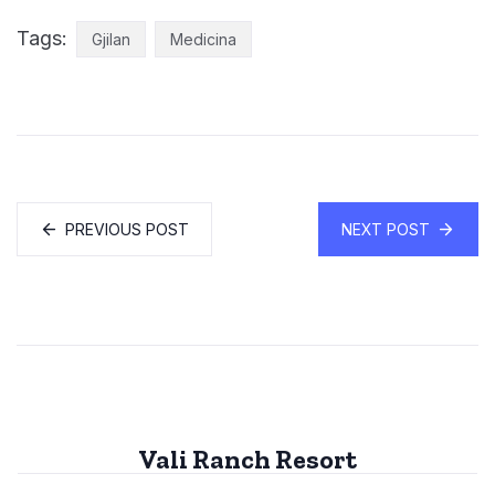
Tags:
Gjilan
Medicina
PREVIOUS POST
NEXT POST
Vali Ranch Resort