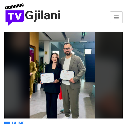
LAJME