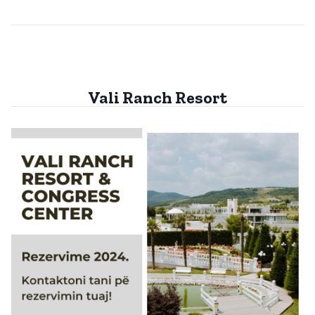
Vali Ranch Resort