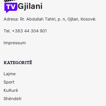
Adresa: Rr. Abdullah Tahiri, p. n, Gjilan, Kosovë.
Tel. +383 44 304 901
Impressum
KATEGORITË
Lajme
Sport
Kulturë
Shëndeti