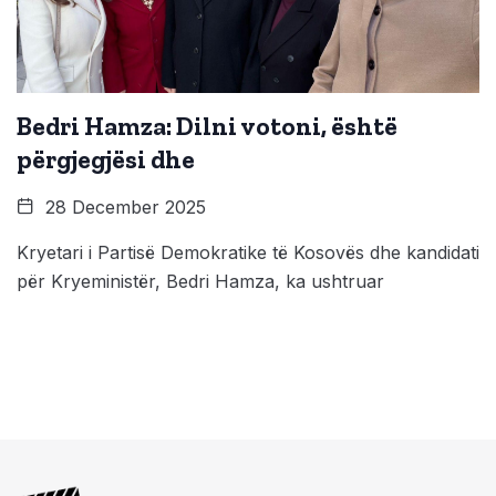
Bedri Hamza: Dilni votoni, është
përgjegjësi dhe
28 December 2025
Kryetari i Partisë Demokratike të Kosovës dhe kandidati
për Kryeministër, Bedri Hamza, ka ushtruar