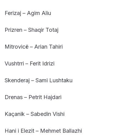
Ferizaj – Agim Aliu
Prizren – Shaqir Totaj
Mitrovicë – Arian Tahiri
Vushtrri – Ferit Idrizi
Skenderaj – Sami Lushtaku
Drenas – Petrit Hajdari
Kaçanik – Sabedin Vishi
Hani i Elezit – Mehmet Ballazhi