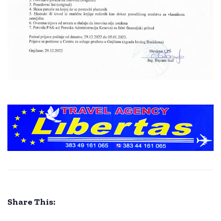
Share This: