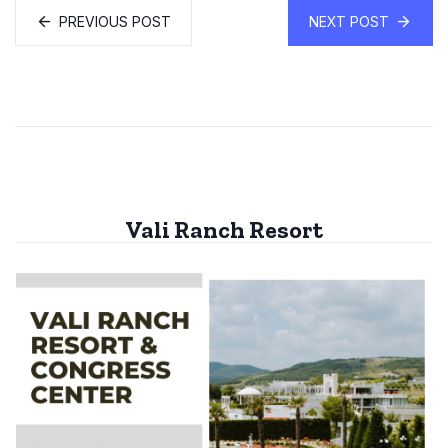
PREVIOUS POST
NEXT POST
Vali Ranch Resort