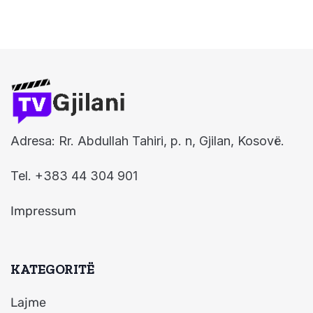
Adresa: Rr. Abdullah Tahiri, p. n, Gjilan, Kosovë.
Tel. +383 44 304 901
Impressum
KATEGORITË
Lajme