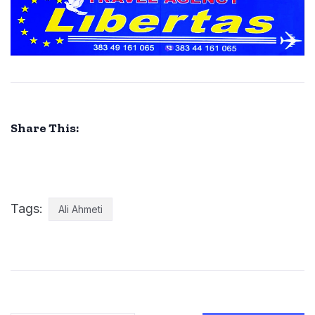
Share This:
Tags:
Ali Ahmeti