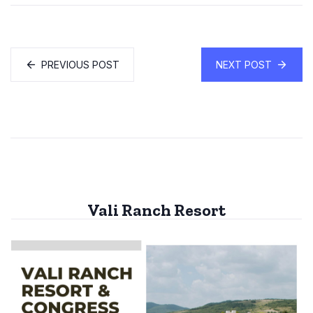
PREVIOUS POST
NEXT POST
Vali Ranch Resort