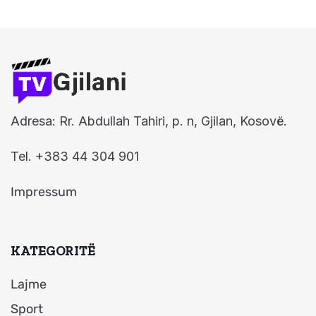
Adresa: Rr. Abdullah Tahiri, p. n, Gjilan, Kosovë.
Tel. +383 44 304 901
Impressum
KATEGORITË
Lajme
Sport