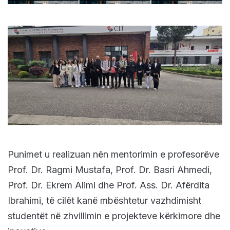
Punimet u realizuan nën mentorimin e profesorëve
Prof. Dr. Ragmi Mustafa, Prof. Dr. Basri Ahmedi,
Prof. Dr. Ekrem Alimi dhe Prof. Ass. Dr. Afërdita
Ibrahimi, të cilët kanë mbështetur vazhdimisht
studentët në zhvillimin e projekteve kërkimore dhe