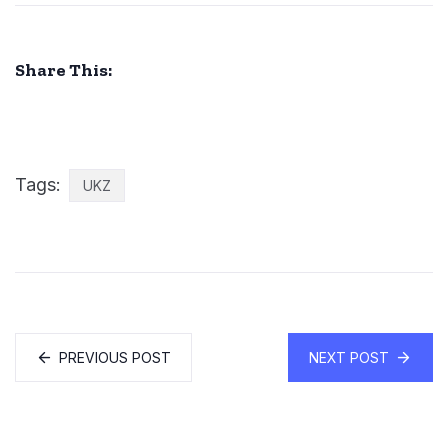
Share This:
Tags:
UKZ
PREVIOUS POST
NEXT POST