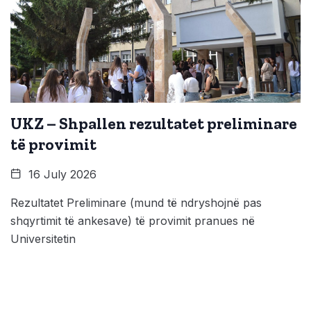
UKZ – Shpallen rezultatet preliminare
të provimit
16 July 2026
Rezultatet Preliminare (mund të ndryshojnë pas
shqyrtimit të ankesave) të provimit pranues në
Universitetin