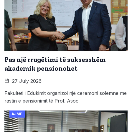
Pas një rrugëtimi të suksesshëm
akademik pensionohet
27 July 2026
Fakulteti i Edukimit organizoi një ceremoni solemne me
rastin e pensionimit të Prof. Asoc.
LAJME