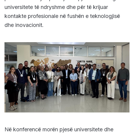
universitete të ndryshme dhe për të krijuar
kontakte profesionale në fushën e teknologjisë
dhe inovacionit.
Në konferencë morën pjesë universitete dhe