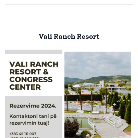
Vali Ranch Resort