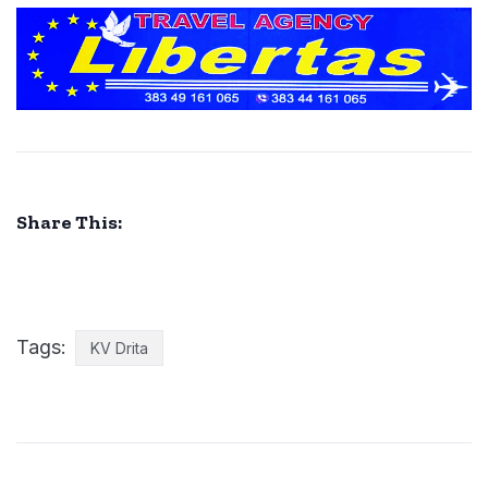
Share This:
Tags:
KV Drita