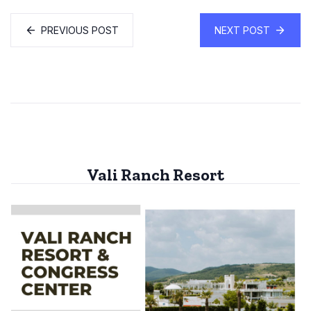
PREVIOUS POST
NEXT POST
Vali Ranch Resort