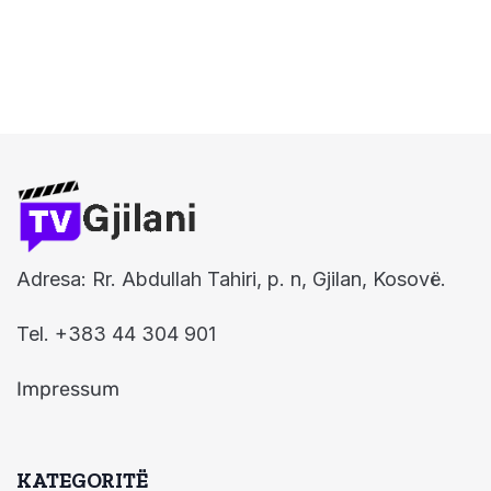
Adresa: Rr. Abdullah Tahiri, p. n, Gjilan, Kosovë.
Tel. +383 44 304 901
Impressum
KATEGORITË