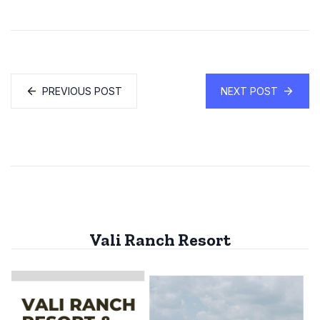
PREVIOUS POST
NEXT POST
Vali Ranch Resort