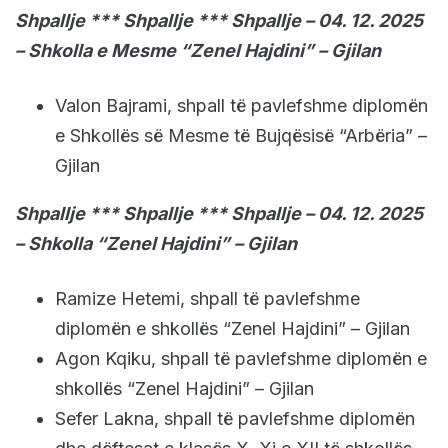
Shpallje *** Shpallje *** Shpallje – 04. 12. 2025
– Shkolla e Mesme “Zenel Hajdini” – Gjilan
Valon Bajrami, shpall të pavlefshme diplomën
e Shkollës së Mesme të Bujqësisë “Arbëria” –
Gjilan
Shpallje *** Shpallje *** Shpallje – 04. 12. 2025
– Shkolla “Zenel Hajdini” – Gjilan
Ramize Hetemi, shpall të pavlefshme
diplomën e shkollës “Zenel Hajdini” – Gjilan
Agon Kqiku, shpall të pavlefshme diplomën e
shkollës “Zenel Hajdini” – Gjilan
Sefer Lakna, shpall të pavlefshme diplomën