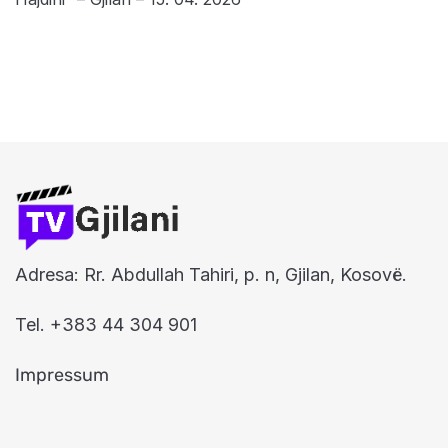
Adresa: Rr. Abdullah Tahiri, p. n, Gjilan, Kosovë.
Tel. +383 44 304 901
Impressum