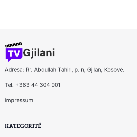
Adresa: Rr. Abdullah Tahiri, p. n, Gjilan, Kosovë.
Tel. +383 44 304 901
Impressum
KATEGORITË