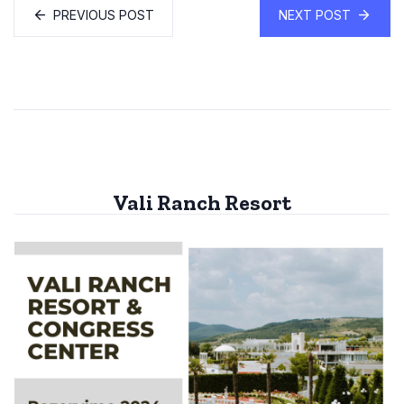
PREVIOUS POST
NEXT POST
Vali Ranch Resort