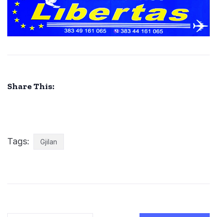
Share This:
Tags:
Gjilan