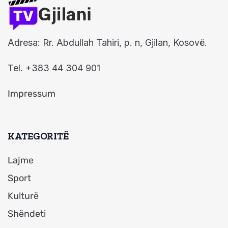
Adresa: Rr. Abdullah Tahiri, p. n, Gjilan, Kosovë.
Tel. +383 44 304 901
Impressum
KATEGORITË
Lajme
Sport
Kulturë
Shëndeti