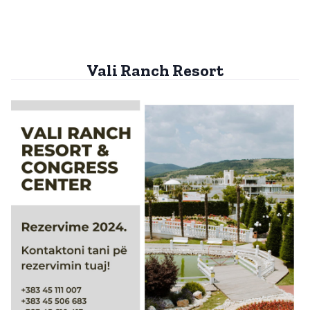
Vali Ranch Resort