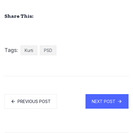
Share This:
Tags:
Kurti
PSD
PREVIOUS POST
NEXT POST