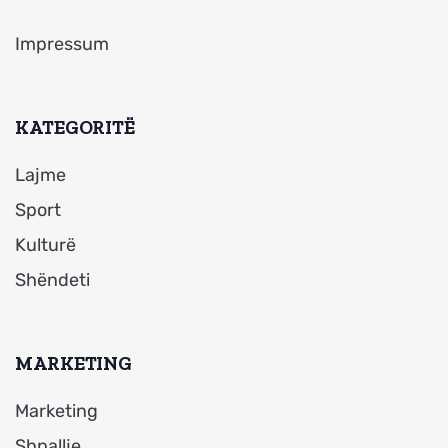
Impressum
KATEGORITË
Lajme
Sport
Kulturë
Shëndeti
MARKETING
Marketing
Shpallje