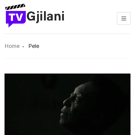
Home
Pele