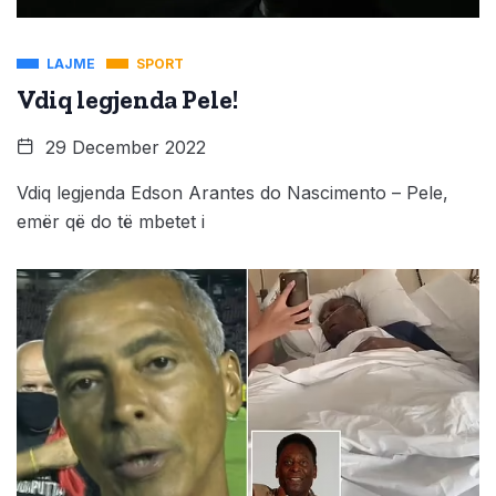
LAJME
SPORT
Vdiq legjenda Pele!
29 December 2022
Vdiq legjenda Edson Arantes do Nascimento – Pele,
emër që do të mbetet i