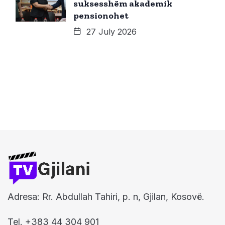
suksesshëm akademik
pensionohet
27 July 2026
Adresa: Rr. Abdullah Tahiri, p. n, Gjilan, Kosovë.
Tel. +383 44 304 901