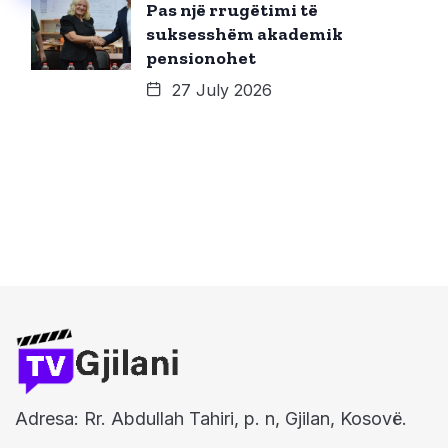
Pas një rrugëtimi të
suksesshëm akademik
pensionohet
27 July 2026
Adresa: Rr. Abdullah Tahiri, p. n, Gjilan, Kosovë.