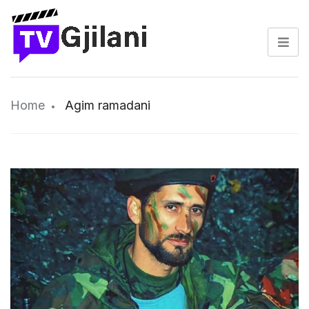
Home
Agim ramadani