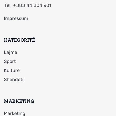
Tel. +383 44 304 901
Impressum
KATEGORITË
Lajme
Sport
Kulturë
Shëndeti
MARKETING
Marketing