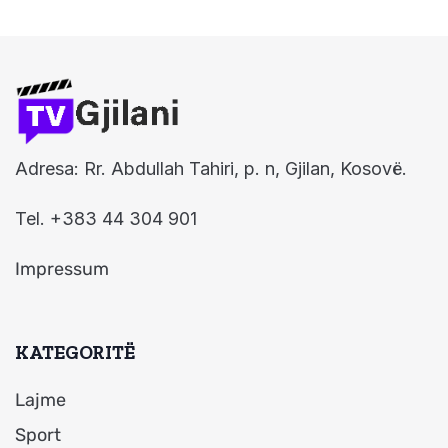
Adresa: Rr. Abdullah Tahiri, p. n, Gjilan, Kosovë.
Tel. +383 44 304 901
Impressum
KATEGORITË
Lajme
Sport