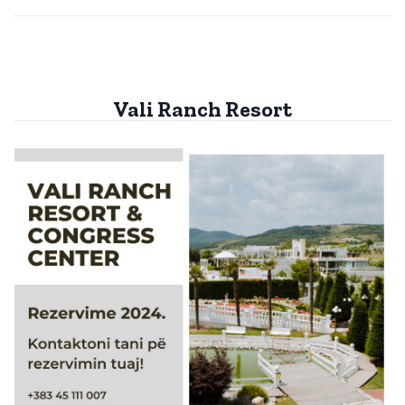
Vali Ranch Resort