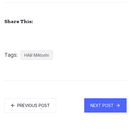
Share This:
Tags:
HAlil MAtoshi
PREVIOUS POST
NEXT POST