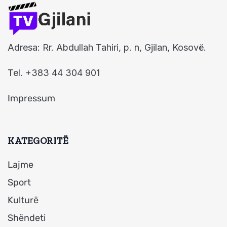
Adresa: Rr. Abdullah Tahiri, p. n, Gjilan, Kosovë.
Tel. +383 44 304 901
Impressum
KATEGORITË
Lajme
Sport
Kulturë
Shëndeti