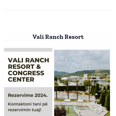
Vali Ranch Resort