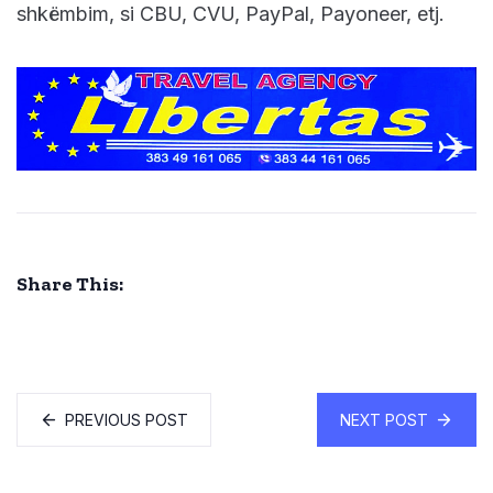
shkëmbim, si CBU, CVU, PayPal, Payoneer, etj.
Share This:
PREVIOUS POST
NEXT POST