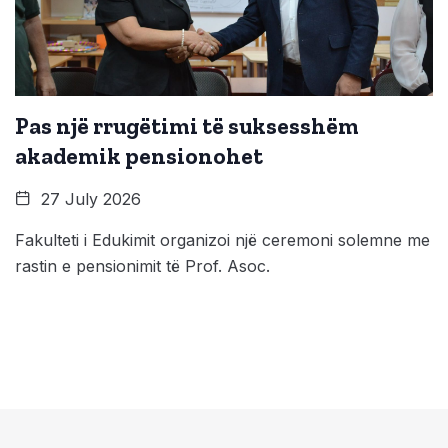
Pas një rrugëtimi të suksesshëm
akademik pensionohet
27 July 2026
Fakulteti i Edukimit organizoi një ceremoni solemne me
rastin e pensionimit të Prof. Asoc.