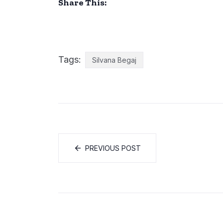
Share This:
Tags:
Silvana Begaj
PREVIOUS POST