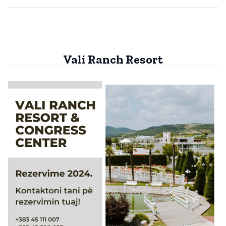
Vali Ranch Resort