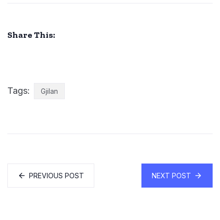
Share This:
Tags:
Gjilan
PREVIOUS POST
NEXT POST