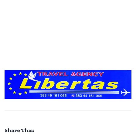
Share This: