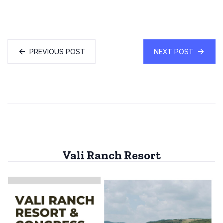
PREVIOUS POST
NEXT POST
Vali Ranch Resort