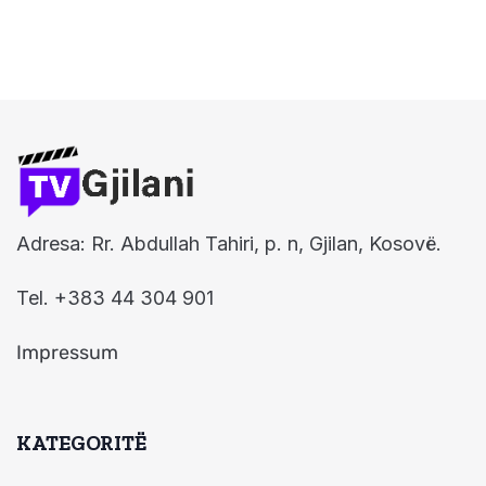
Adresa: Rr. Abdullah Tahiri, p. n, Gjilan, Kosovë.
Tel. +383 44 304 901
Impressum
KATEGORITË