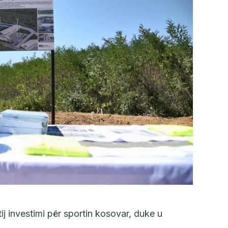
tij investimi për sportin kosovar, duke u