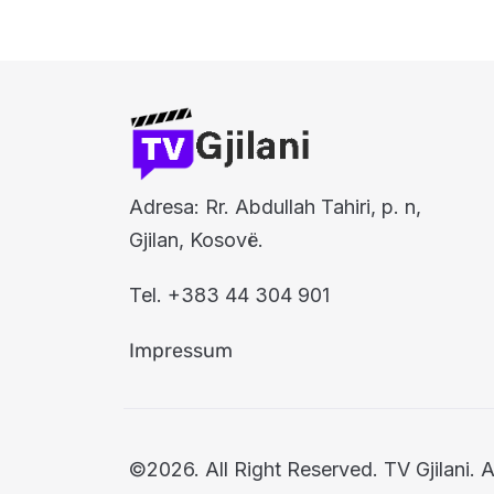
Adresa: Rr. Abdullah Tahiri, p. n,
Gjilan, Kosovë.
Tel. +383 44 304 901
Impressum
©2026. All Right Reserved. TV Gjilani. A