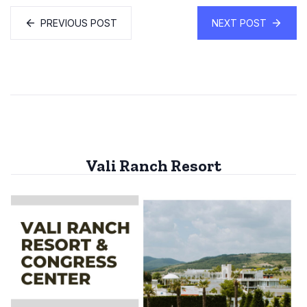
PREVIOUS POST
NEXT POST
Vali Ranch Resort