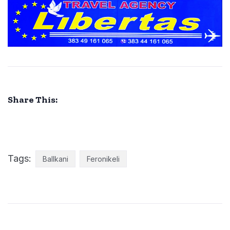
Share This:
Tags:
Ballkani
Feronikeli