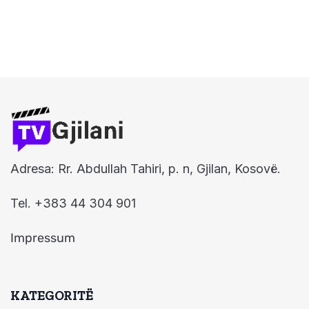
Adresa: Rr. Abdullah Tahiri, p. n, Gjilan, Kosovë.
Tel. +383 44 304 901
Impressum
KATEGORITË