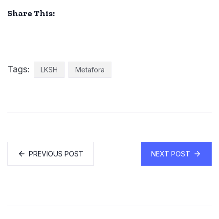
Share This:
Tags:
LKSH
Metafora
PREVIOUS POST
NEXT POST