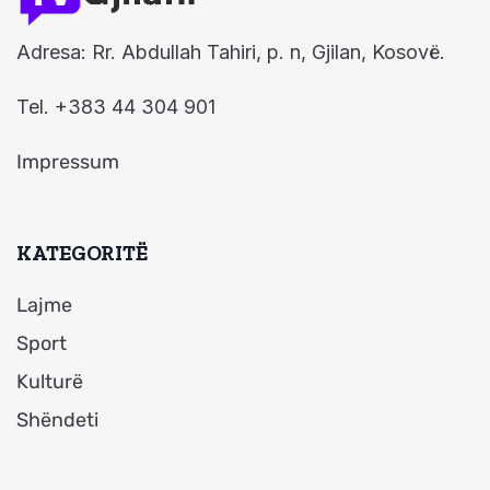
Adresa: Rr. Abdullah Tahiri, p. n, Gjilan, Kosovë.
Tel. +383 44 304 901
Impressum
KATEGORITË
Lajme
Sport
Kulturë
Shëndeti