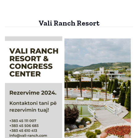
Vali Ranch Resort