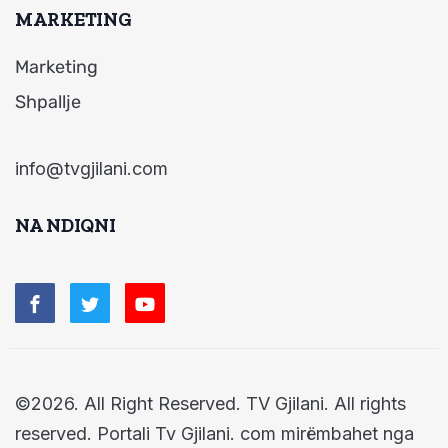
MARKETING
Marketing
Shpallje
info@tvgjilani.com
NA NDIQNI
©2026. All Right Reserved. TV Gjilani. All rights
reserved. Portali Tv Gjilani. com mirëmbahet nga