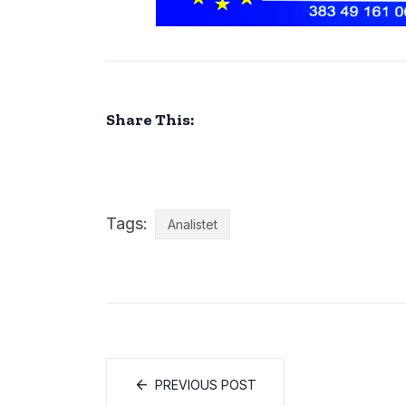
Share This:
Tags:
Analistet
PREVIOUS POST