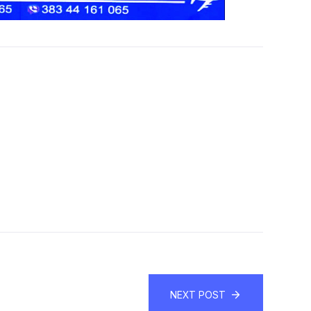
NEXT POST