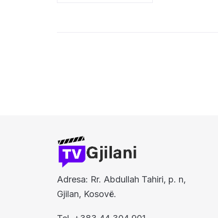
Adresa: Rr. Abdullah Tahiri, p. n,
Gjilan, Kosovë.