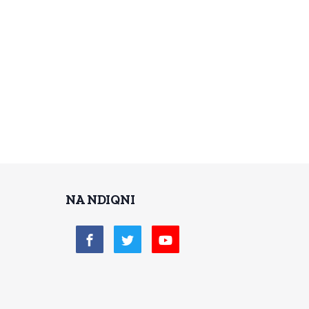
NA NDIQNI