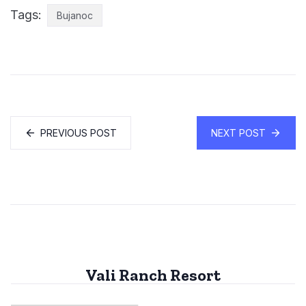
Tags:
Bujanoc
PREVIOUS POST
NEXT POST
Vali Ranch Resort