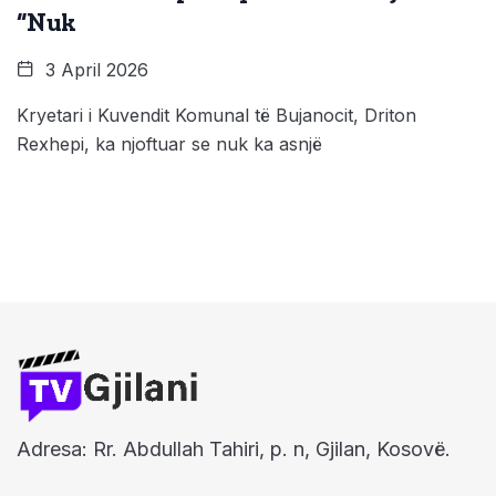
“Nuk
3 April 2026
Kryetari i Kuvendit Komunal të Bujanocit, Driton
Rexhepi, ka njoftuar se nuk ka asnjë
Adresa: Rr. Abdullah Tahiri, p. n, Gjilan, Kosovë.