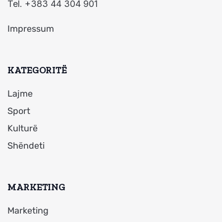
Tel. +383 44 304 901
Impressum
KATEGORITË
Lajme
Sport
Kulturë
Shëndeti
MARKETING
Marketing