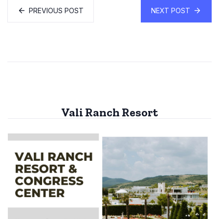
PREVIOUS POST
NEXT POST
Vali Ranch Resort