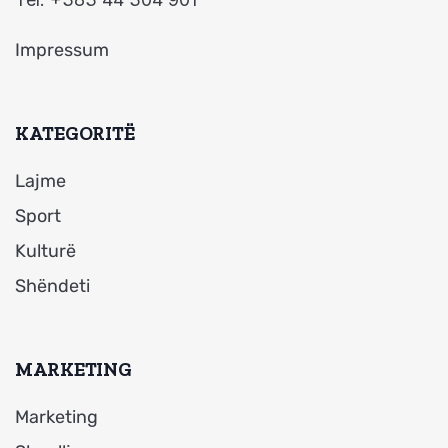
Impressum
KATEGORITË
Lajme
Sport
Kulturë
Shëndeti
MARKETING
Marketing