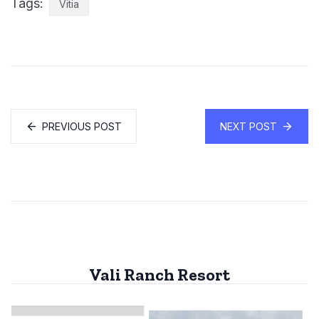
Tags:
Vitia
PREVIOUS POST
NEXT POST
Vali Ranch Resort