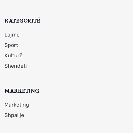
KATEGORITË
Lajme
Sport
Kulturë
Shëndeti
MARKETING
Marketing
Shpallje