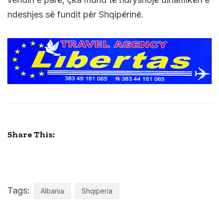
ndeshjes së fundit për Shqipërinë.
Share This:
Tags:
Albania
Shqiperia