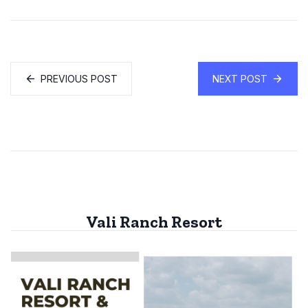
PREVIOUS POST
NEXT POST
Vali Ranch Resort