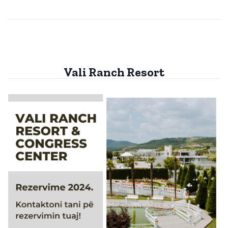
Vali Ranch Resort