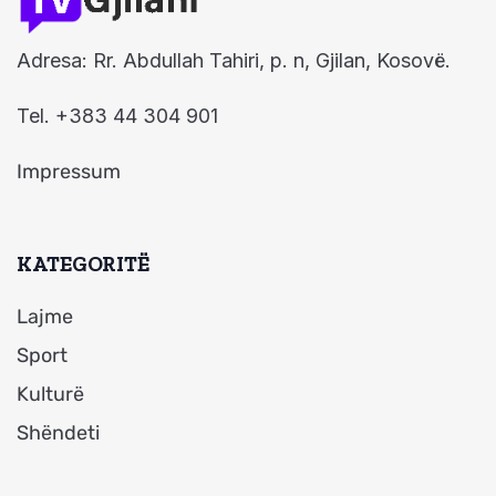
Adresa: Rr. Abdullah Tahiri, p. n, Gjilan, Kosovë.
Tel. +383 44 304 901
Impressum
KATEGORITË
Lajme
Sport
Kulturë
Shëndeti