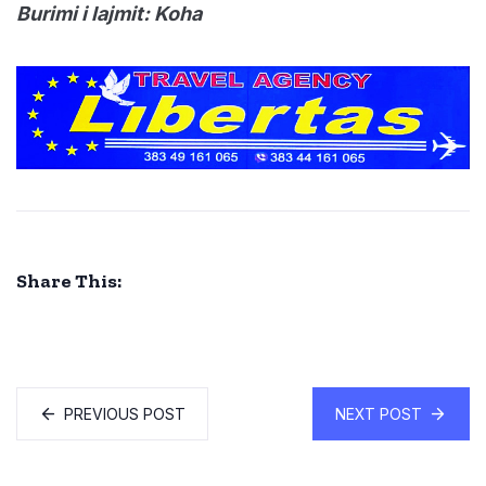
Burimi i lajmit: Koha
Share This:
PREVIOUS POST
NEXT POST