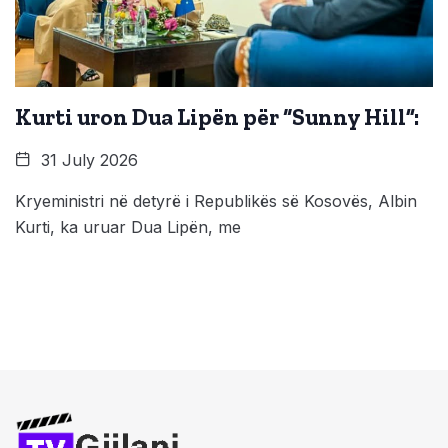
Kurti uron Dua Lipën për “Sunny Hill”:
31 July 2026
Kryeministri në detyrë i Republikës së Kosovës, Albin
Kurti, ka uruar Dua Lipën, me