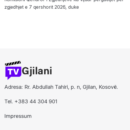
zgjedhjet e 7 qershorit 2026, duke
Adresa: Rr. Abdullah Tahiri, p. n, Gjilan, Kosovë.
Tel. +383 44 304 901
Impressum