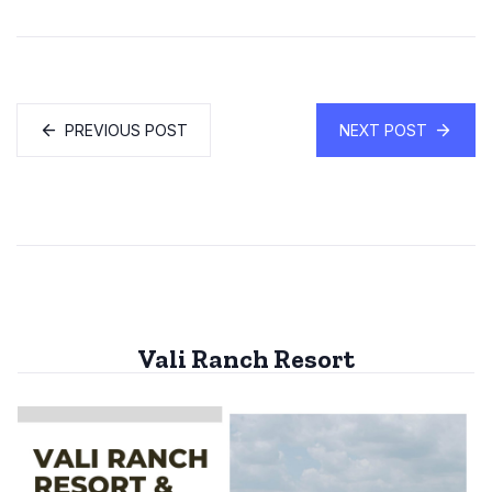
PREVIOUS POST
NEXT POST
Vali Ranch Resort