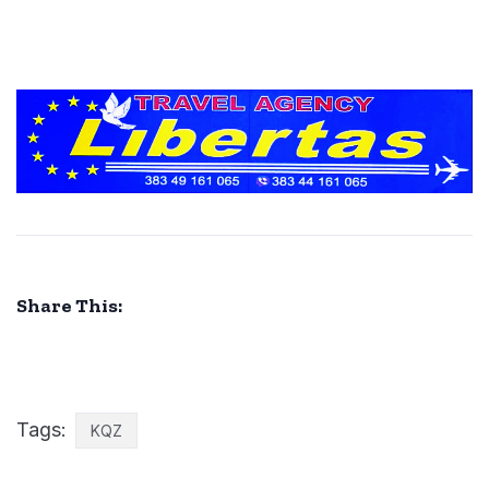
Share This:
Tags:
KQZ