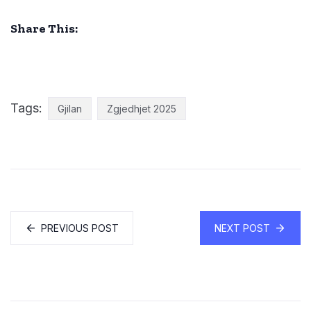
Share This:
Tags:
Gjilan
Zgjedhjet 2025
PREVIOUS POST
NEXT POST