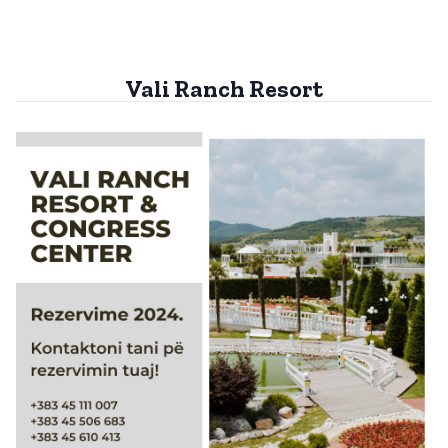
Vali Ranch Resort