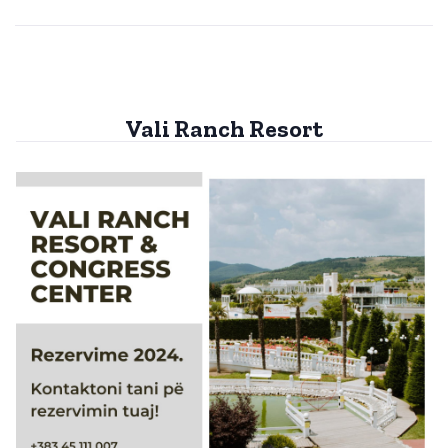
Vali Ranch Resort