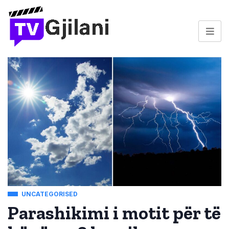
UNCATEGORISED
Parashikimi i motit për të