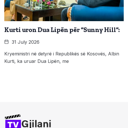
Kurti uron Dua Lipën për “Sunny Hill”:
31 July 2026
Kryeministri në detyrë i Republikës së Kosovës, Albin
Kurti, ka uruar Dua Lipën, me