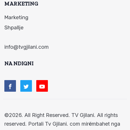
MARKETING
Marketing
Shpallje
info@tvgjilani.com
NA NDIQNI
©2026. All Right Reserved. TV Gjilani. All rights
reserved. Portali Tv Gjilani. com mirëmbahet nga