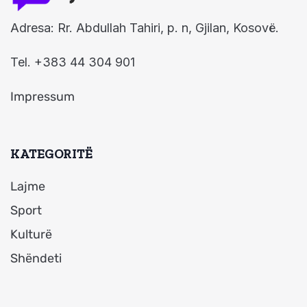
Adresa: Rr. Abdullah Tahiri, p. n, Gjilan, Kosovë.
Tel. +383 44 304 901
Impressum
KATEGORITË
Lajme
Sport
Kulturë
Shëndeti