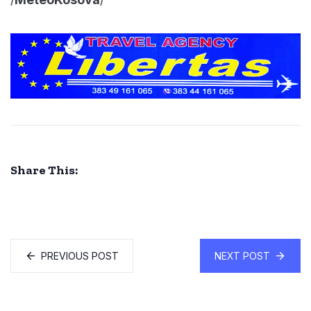
Share This:
PREVIOUS POST
NEXT POST