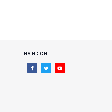
NA NDIQNI