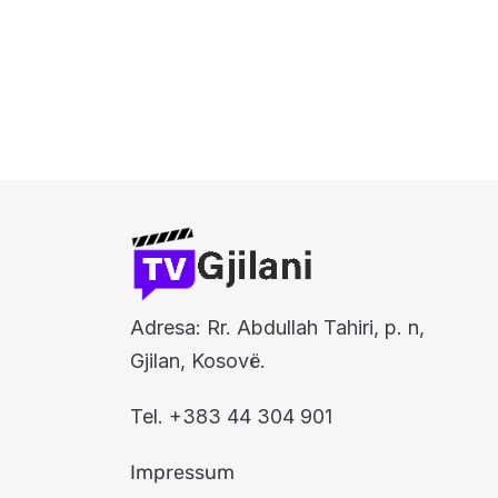
Adresa: Rr. Abdullah Tahiri, p. n,
Gjilan, Kosovë.
Tel. +383 44 304 901
Impressum