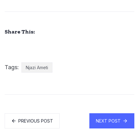
Share This:
Tags:
Njazi Ameti
PREVIOUS POST
NEXT POST