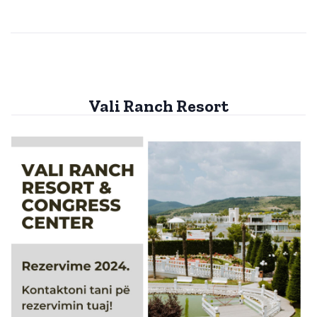
Vali Ranch Resort