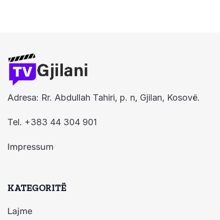
Adresa: Rr. Abdullah Tahiri, p. n, Gjilan, Kosovë.
Tel. +383 44 304 901
Impressum
KATEGORITË
Lajme