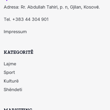
Adresa: Rr. Abdullah Tahiri, p. n, Gjilan, Kosovë.
Tel. +383 44 304 901
Impressum
KATEGORITË
Lajme
Sport
Kulturë
Shëndeti