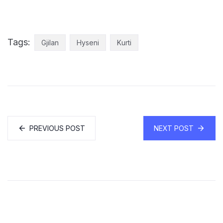
Tags:
Gjilan
Hyseni
Kurti
PREVIOUS POST
NEXT POST