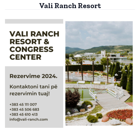
Vali Ranch Resort