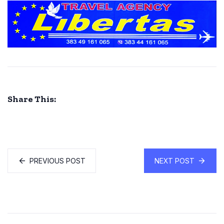
Share This:
PREVIOUS POST
NEXT POST