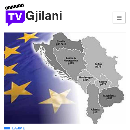
LAJME