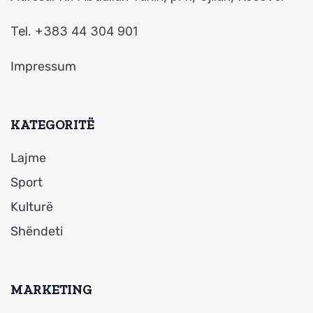
Tel. +383 44 304 901
Impressum
KATEGORITË
Lajme
Sport
Kulturë
Shëndeti
MARKETING