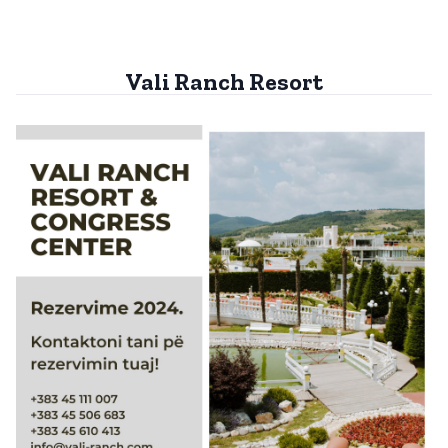
Vali Ranch Resort