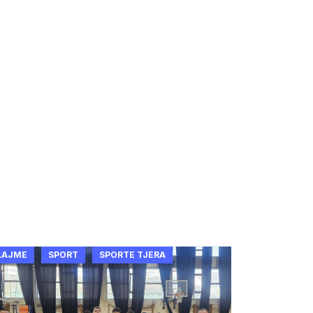
LAJME
SPORT
SPORTE TJERA