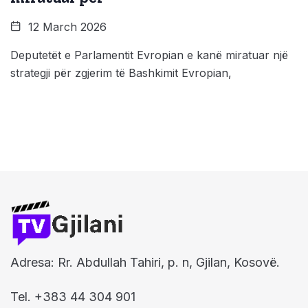
12 March 2026
Deputetët e Parlamentit Evropian e kanë miratuar një
strategji për zgjerim të Bashkimit Evropian,
Adresa: Rr. Abdullah Tahiri, p. n, Gjilan, Kosovë.
Tel. +383 44 304 901