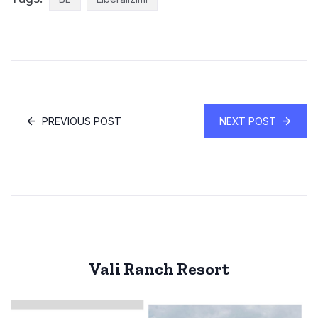
PREVIOUS POST
NEXT POST
Vali Ranch Resort