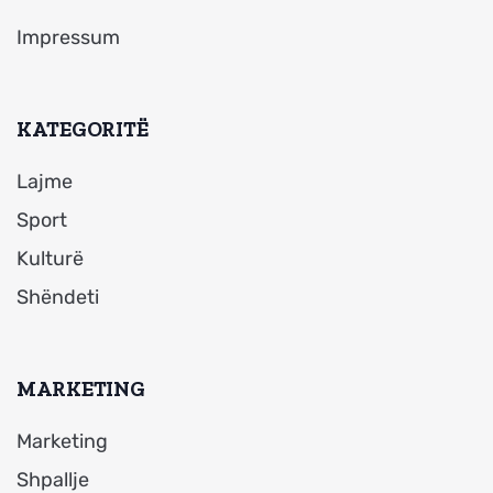
Impressum
KATEGORITË
Lajme
Sport
Kulturë
Shëndeti
MARKETING
Marketing
Shpallje