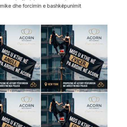
mike dhe forcimin e bashkëpunimit