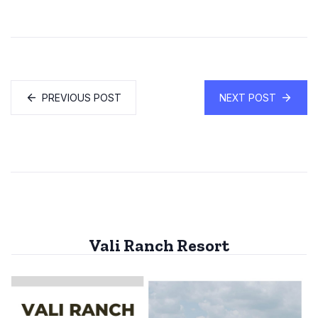
PREVIOUS POST
NEXT POST
Vali Ranch Resort