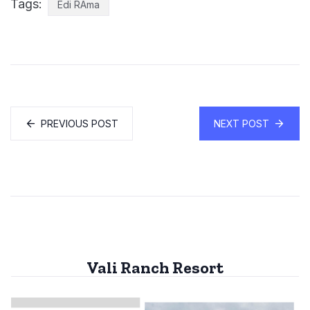
Tags:
Edi RAma
PREVIOUS POST
NEXT POST
Vali Ranch Resort