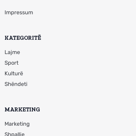
Impressum
KATEGORITË
Lajme
Sport
Kulturë
Shëndeti
MARKETING
Marketing
Shpallje