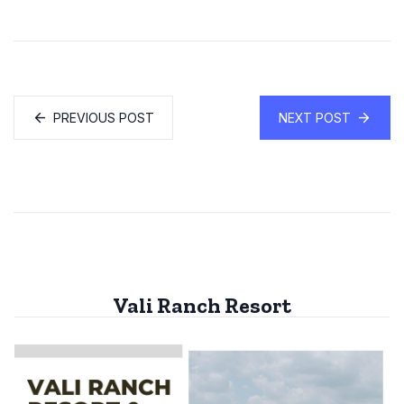
PREVIOUS POST
NEXT POST
Vali Ranch Resort