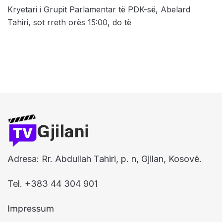
Kryetari i Grupit Parlamentar të PDK-së, Abelard
Tahiri, sot rreth orës 15:00, do të
Adresa: Rr. Abdullah Tahiri, p. n, Gjilan, Kosovë.
Tel. +383 44 304 901
Impressum