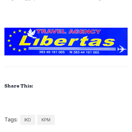
Share This:
Tags:
IKD
KPM