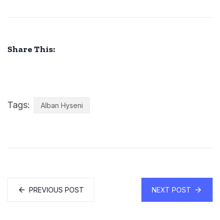
Share This:
Tags:
Alban Hyseni
PREVIOUS POST
NEXT POST