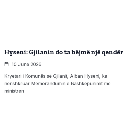
Hyseni: Gjilanin do ta bëjmë një qendër
10 June 2026
Kryetari i Komunës së Gjilanit, Alban Hyseni, ka
nënshkruar Memorandumin e Bashkëpunimit me
ministren