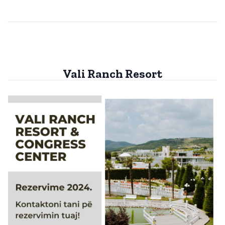
Vali Ranch Resort